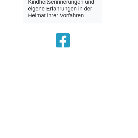
Kindheitserinnerungen und
eigene Erfahrungen in der
Heimat ihrer Vorfahren