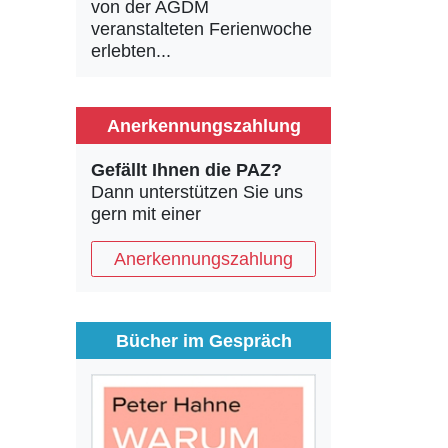
von der AGDM
veranstalteten Ferienwoche
erlebten...
Anerkennungszahlung
Gefällt Ihnen die PAZ?
Dann unterstützen Sie uns
gern mit einer
Anerkennungszahlung
Bücher im Gespräch