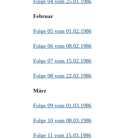
Folge 04 vom 25.01.1986
Februar
Folge 05 vom 01.02.1986
Folge 06 vom 08.02.1986
Folge 07 vom 15.02.1986
Folge 08 vom 22.02.1986
März
Folge 09 vom 01.03.1986
Folge 10 vom 08.03.1986
Folge 11 vom 15.03.1986