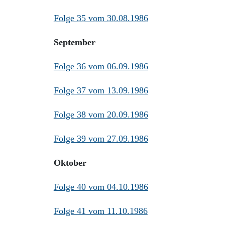
Folge 35 vom 30.08.1986
September
Folge 36 vom 06.09.1986
Folge 37 vom 13.09.1986
Folge 38 vom 20.09.1986
Folge 39 vom 27.09.1986
Oktober
Folge 40 vom 04.10.1986
Folge 41 vom 11.10.1986