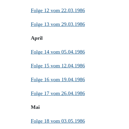
Folge 12 vom 22.03.1986
Folge 13 vom 29.03.1986
April
Folge 14 vom 05.04.1986
Folge 15 vom 12.04.1986
Folge 16 vom 19.04.1986
Folge 17 vom 26.04.1986
Mai
Folge 18 vom 03.05.1986