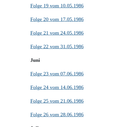
Folge 19 vom 10.05.1986
Folge 20 vom 17.05.1986
Folge 21 vom 24.05.1986
Folge 22 vom 31.05.1986
Juni
Folge 23 vom 07.06.1986
Folge 24 vom 14.06.1986
Folge 25 vom 21.06.1986
Folge 26 vom 28.06.1986