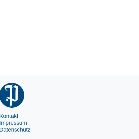
Kontakt
Impressum
Datenschutz