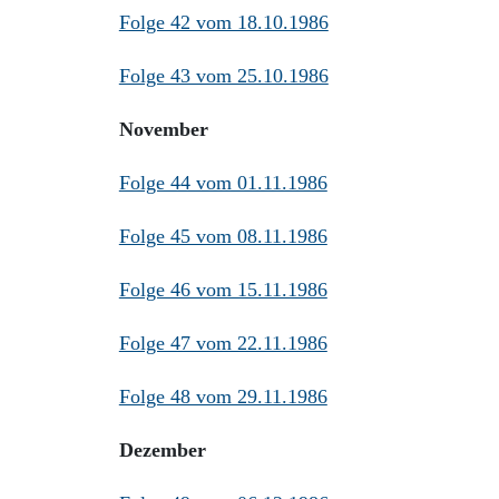
Folge 42 vom 18.10.1986
Folge 43 vom 25.10.1986
November
Folge 44 vom 01.11.1986
Folge 45 vom 08.11.1986
Folge 46 vom 15.11.1986
Folge 47 vom 22.11.1986
Folge 48 vom 29.11.1986
Dezember