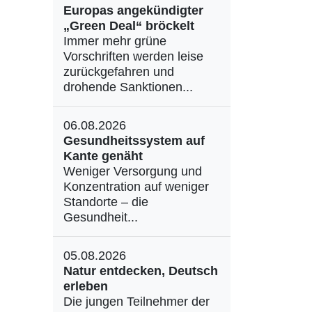
Europas angekündigter
„Green Deal“ bröckelt
Immer mehr grüne
Vorschriften werden leise
zurückgefahren und
drohende Sanktionen...
06.08.2026
Gesundheitssystem auf
Kante genäht
Weniger Versorgung und
Konzentration auf weniger
Standorte – die
Gesundheit...
05.08.2026
Natur entdecken, Deutsch
erleben
Die jungen Teilnehmer der