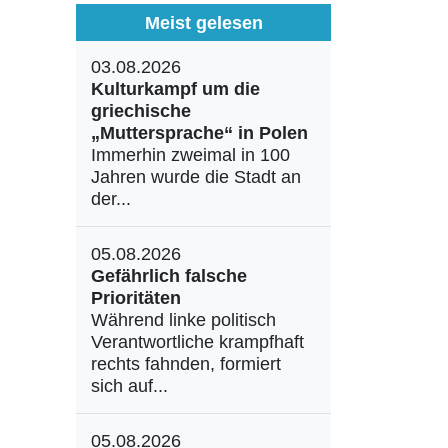
Meist gelesen
03.08.2026
Kulturkampf um die
griechische
„Muttersprache“ in Polen
Immerhin zweimal in 100
Jahren wurde die Stadt an
der...
05.08.2026
Gefährlich falsche
Prioritäten
Während linke politisch
Verantwortliche krampfhaft
rechts fahnden, formiert
sich auf...
05.08.2026