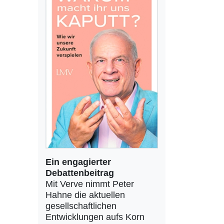
Ein engagierter
Debattenbeitrag
Mit Verve nimmt Peter
Hahne die aktuellen
gesellschaftlichen
Entwicklungen aufs Korn