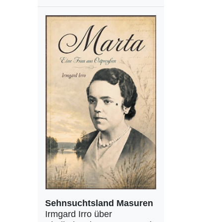
Sehnsuchtsland Masuren
Irmgard Irro über