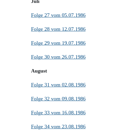
Juli
Folge 27 vom 05.07.1986
Folge 28 vom 12.07.1986
Folge 29 vom 19.07.1986
Folge 30 vom 26.07.1986
August
Folge 31 vom 02.08.1986
Folge 32 vom 09.08.1986
Folge 33 vom 16.08.1986
Folge 34 vom 23.08.1986