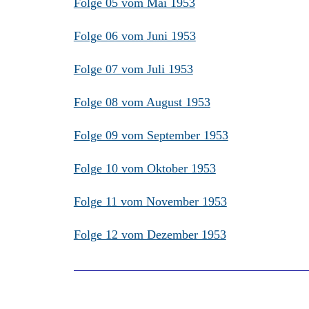
Folge 05 vom Mai 1953
Folge 06 vom Juni 1953
Folge 07 vom Juli 1953
Folge 08 vom August 1953
Folge 09 vom September 1953
Folge 10 vom Oktober 1953
Folge 11 vom November 1953
Folge 12 vom Dezember 1953