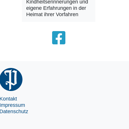
Kindheitserinnerungen und
eigene Erfahrungen in der
Heimat ihrer Vorfahren
Kontakt
Impressum
Datenschutz