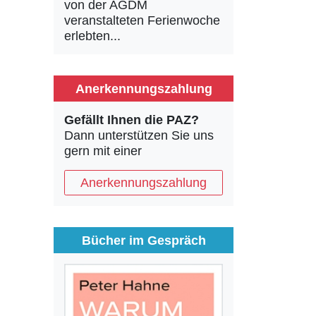
von der AGDM
veranstalteten Ferienwoche
erlebten...
Anerkennungszahlung
Gefällt Ihnen die PAZ?
Dann unterstützen Sie uns
gern mit einer
Anerkennungszahlung
Bücher im Gespräch