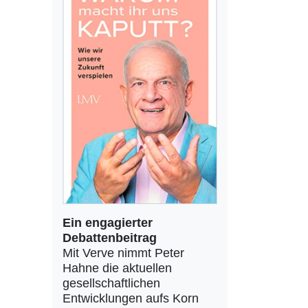
Ein engagierter
Debattenbeitrag
Mit Verve nimmt Peter
Hahne die aktuellen
gesellschaftlichen
Entwicklungen aufs Korn