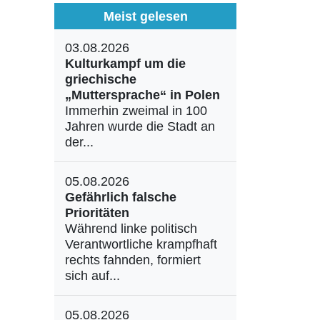
Meist gelesen
03.08.2026
Kulturkampf um die
griechische
„Muttersprache“ in Polen
Immerhin zweimal in 100
Jahren wurde die Stadt an
der...
05.08.2026
Gefährlich falsche
Prioritäten
Während linke politisch
Verantwortliche krampfhaft
rechts fahnden, formiert
sich auf...
05.08.2026