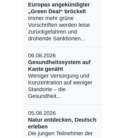
Europas angekündigter
„Green Deal“ bröckelt
Immer mehr grüne
Vorschriften werden leise
zurückgefahren und
drohende Sanktionen...
06.08.2026
Gesundheitssystem auf
Kante genäht
Weniger Versorgung und
Konzentration auf weniger
Standorte – die
Gesundheit...
05.08.2026
Natur entdecken, Deutsch
erleben
Die jungen Teilnehmer der