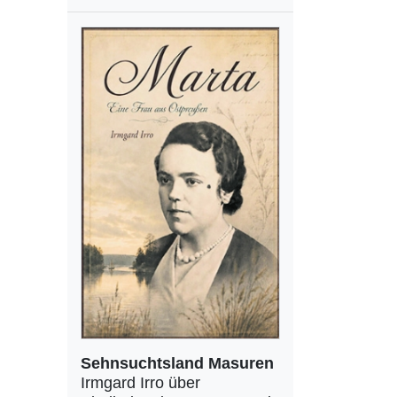
Sehnsuchtsland Masuren
Irmgard Irro über