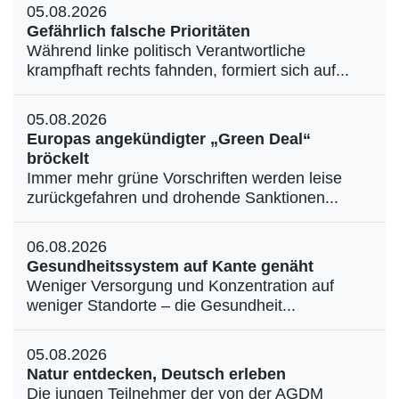
05.08.2026
Gefährlich falsche Prioritäten
Während linke politisch Verantwortliche
krampfhaft rechts fahnden, formiert sich auf...
05.08.2026
Europas angekündigter „Green Deal“
bröckelt
Immer mehr grüne Vorschriften werden leise
zurückgefahren und drohende Sanktionen...
06.08.2026
Gesundheitssystem auf Kante genäht
Weniger Versorgung und Konzentration auf
weniger Standorte – die Gesundheit...
05.08.2026
Natur entdecken, Deutsch erleben
Die jungen Teilnehmer der von der AGDM