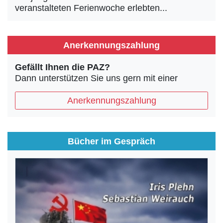
veranstalteten Ferienwoche erlebten...
Anerkennungszahlung
Gefällt Ihnen die PAZ?
Dann unterstützen Sie uns gern mit einer
Anerkennungszahlung
Bücher im Gespräch