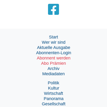
Start
Wer wir sind
Aktuelle Ausgabe
Abonnenten-Login
Abonnent werden
Abo Prämien
Archiv
Mediadaten
Politik
Kultur
Wirtschaft
Panorama
Gesellschaft