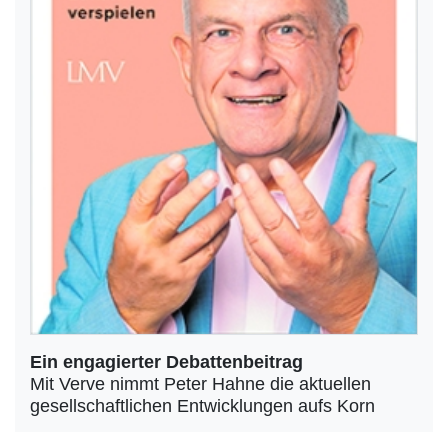
Ein engagierter Debattenbeitrag
Mit Verve nimmt Peter Hahne die aktuellen
gesellschaftlichen Entwicklungen aufs Korn