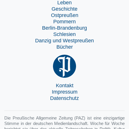
Leben
Geschichte
Ostpreußen
Pommern
Berlin-Brandenburg
Schlesien
Danzig und Westpreußen
Bücher
Kontakt
Impressum
Datenschutz
Die Preußische Allgemeine Zeitung (PAZ) ist eine einzigartige
Stimme in der deutschen Medienlandschaft. Woche für Woche
berichtet sie über das aktuelle Zeitgeschehen in Politik, Kultur