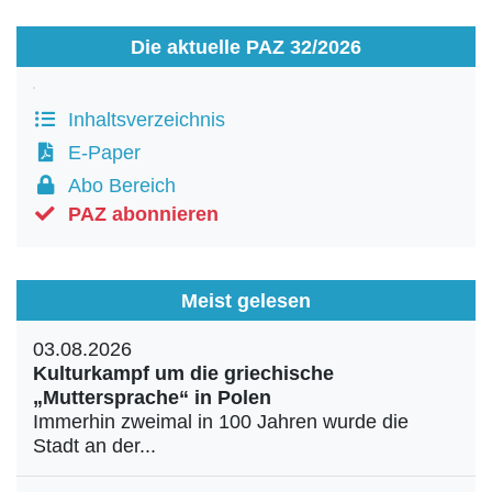
Die aktuelle PAZ 32/2026
Inhaltsverzeichnis
E-Paper
Abo Bereich
PAZ abonnieren
Meist gelesen
03.08.2026
Kulturkampf um die griechische
„Muttersprache“ in Polen
Immerhin zweimal in 100 Jahren wurde die
Stadt an der...