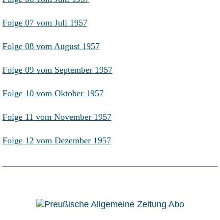
Aktuelle Ausgabe
Abonnenten-Login
Folge 07 vom Juli 1957
Abonnent werden
Abo Prämien
Archiv
Folge 08 vom August 1957
Mediadaten
Folge 09 vom September 1957
Kontakt
Impressum
Folge 10 vom Oktober 1957
Datenschutz
Folge 11 vom November 1957
Folge 12 vom Dezember 1957