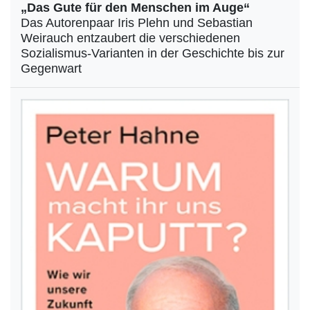
„Das Gute für den Menschen im Auge“
Das Autorenpaar Iris Plehn und Sebastian
Weirauch entzaubert die verschiedenen
Sozialismus-Varianten in der Geschichte bis zur
Gegenwart