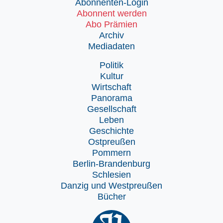
Abonnenten-Login
Abonnent werden
Abo Prämien
Archiv
Mediadaten
Politik
Kultur
Wirtschaft
Panorama
Gesellschaft
Leben
Geschichte
Ostpreußen
Pommern
Berlin-Brandenburg
Schlesien
Danzig und Westpreußen
Bücher