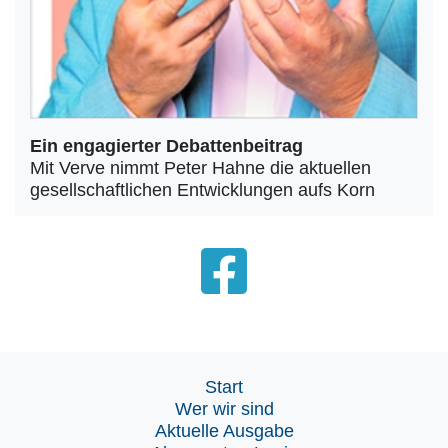
Ein engagierter Debattenbeitrag
Mit Verve nimmt Peter Hahne die aktuellen
gesellschaftlichen Entwicklungen aufs Korn
Start
Wer wir sind
Aktuelle Ausgabe