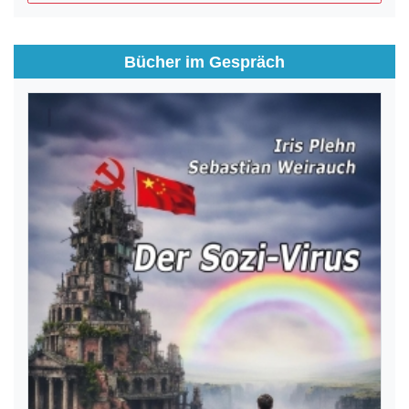
Bücher im Gespräch