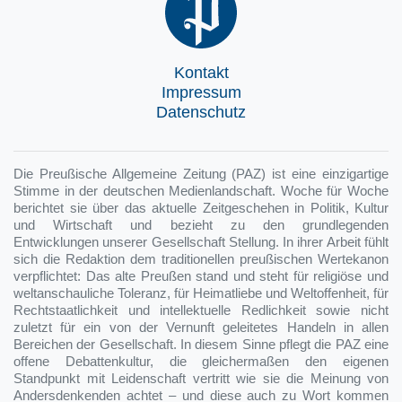
Kontakt
Impressum
Datenschutz
Die Preußische Allgemeine Zeitung (PAZ) ist eine einzigartige
Stimme in der deutschen Medienlandschaft. Woche für Woche
berichtet sie über das aktuelle Zeitgeschehen in Politik, Kultur
und Wirtschaft und bezieht zu den grundlegenden
Entwicklungen unserer Gesellschaft Stellung. In ihrer Arbeit fühlt
sich die Redaktion dem traditionellen preußischen Wertekanon
verpflichtet: Das alte Preußen stand und steht für religiöse und
weltanschauliche Toleranz, für Heimatliebe und Weltoffenheit, für
Rechtstaatlichkeit und intellektuelle Redlichkeit sowie nicht
zuletzt für ein von der Vernunft geleitetes Handeln in allen
Bereichen der Gesellschaft. In diesem Sinne pflegt die PAZ eine
offene Debattenkultur, die gleichermaßen den eigenen
Standpunkt mit Leidenschaft vertritt wie sie die Meinung von
Andersdenkenden achtet – und diese auch zu Wort kommen