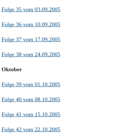
Folge 35 vom 03.09.2005
Folge 36 vom 10.09.2005
Folge 37 vom 17.09.2005
Folge 38 vom 24.09.2005
Oktober
Folge 39 vom 01.10.2005
Folge 40 vom 08.10.2005
Folge 41 vom 15.10.2005
Folge 42 vom 22.10.2005