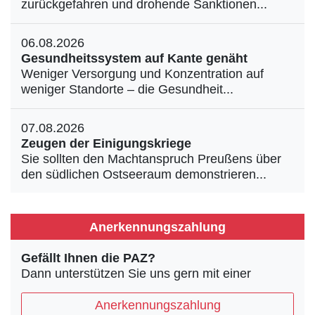
zurückgefahren und drohende Sanktionen...
06.08.2026
Gesundheitssystem auf Kante genäht
Weniger Versorgung und Konzentration auf
weniger Standorte – die Gesundheit...
07.08.2026
Zeugen der Einigungskriege
Sie sollten den Machtanspruch Preußens über
den südlichen Ostseeraum demonstrieren...
Anerkennungszahlung
Gefällt Ihnen die PAZ?
Dann unterstützen Sie uns gern mit einer
Anerkennungszahlung