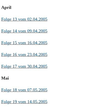
April
Folge 13 vom 02.04.2005
Folge 14 vom 09.04.2005
Folge 15 vom 16.04.2005
Folge 16 vom 23.04.2005
Folge 17 vom 30.04.2005
Mai
Folge 18 vom 07.05.2005
Folge 19 vom 14.05.2005