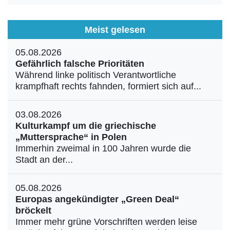
Meist gelesen
05.08.2026
Gefährlich falsche Prioritäten
Während linke politisch Verantwortliche
krampfhaft rechts fahnden, formiert sich auf...
03.08.2026
Kulturkampf um die griechische
„Muttersprache“ in Polen
Immerhin zweimal in 100 Jahren wurde die
Stadt an der...
05.08.2026
Europas angekündigter „Green Deal“
bröckelt
Immer mehr grüne Vorschriften werden leise