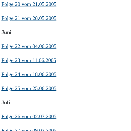
Folge 20 vom 21.05.2005
Folge 21 vom 28.05.2005
Juni
Folge 22 vom 04.06.2005
Folge 23 vom 11.06.2005
Folge 24 vom 18.06.2005
Folge 25 vom 25.06.2005
Juli
Folge 26 vom 02.07.2005
Folge 27 vom 09.07.2005