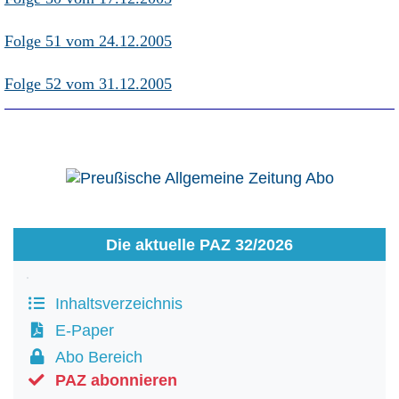
Folge 51 vom 24.12.2005
Folge 52 vom 31.12.2005
Die aktuelle PAZ 32/2026
Inhaltsverzeichnis
E-Paper
Abo Bereich
PAZ abonnieren