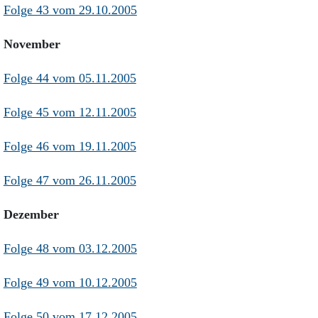
Folge 43 vom 29.10.2005
November
Folge 44 vom 05.11.2005
Folge 45 vom 12.11.2005
Folge 46 vom 19.11.2005
Folge 47 vom 26.11.2005
Dezember
Folge 48 vom 03.12.2005
Folge 49 vom 10.12.2005
Folge 50 vom 17.12.2005