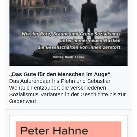
„Das Gute für den Menschen im Auge“
Das Autorenpaar Iris Plehn und Sebastian
Weirauch entzaubert die verschiedenen
Sozialismus-Varianten in der Geschichte bis zur
Gegenwart