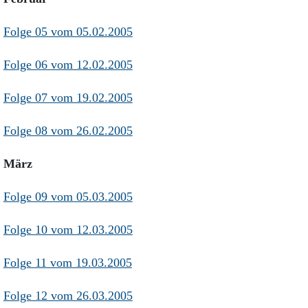
Aktuelle Ausgabe
Abonnenten-Login
Folge 05 vom 05.02.2005
Abonnent werden
Abo Prämien
Archiv
Folge 06 vom 12.02.2005
Mediadaten
Folge 07 vom 19.02.2005
Kontakt
Impressum
Folge 08 vom 26.02.2005
Datenschutz
März
Folge 09 vom 05.03.2005
Folge 10 vom 12.03.2005
Folge 11 vom 19.03.2005
Folge 12 vom 26.03.2005