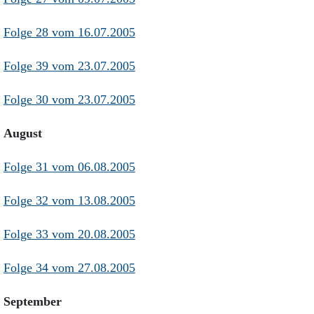
Folge 28 vom 16.07.2005
Folge 39 vom 23.07.2005
Folge 30 vom 23.07.2005
August
Folge 31 vom 06.08.2005
Folge 32 vom 13.08.2005
Folge 33 vom 20.08.2005
Folge 34 vom 27.08.2005
September